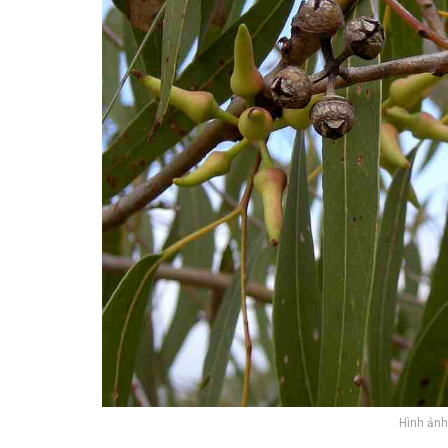
Hình ảnh