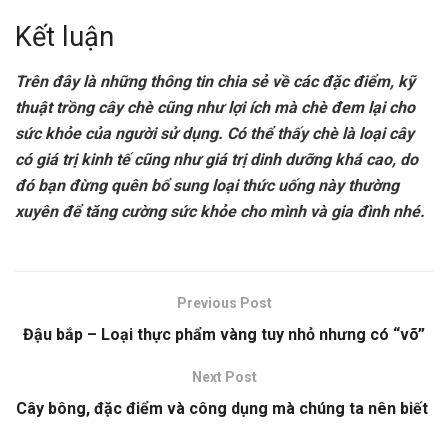
Kết luận
Trên đây là những thông tin chia sẻ về các đặc điểm, kỹ
thuật trồng cây chè cũng như lợi ích mà chè đem lại cho
sức khỏe của người sử dụng. Có thể thấy chè là loại cây
có giá trị kinh tế cũng như giá trị dinh dưỡng khá cao, do
đó bạn đừng quên bổ sung loại thức uống này thường
xuyên để tăng cường sức khỏe cho mình và gia đình nhé.
Previous Post
Đậu bắp – Loại thực phẩm vàng tuy nhỏ nhưng có “võ”
Next Post
Cây bông, đặc điểm và công dụng mà chúng ta nên biết