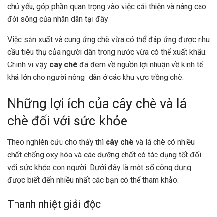
chủ yếu, góp phần quan trọng vào việc cải thiện và nâng cao
đời sống của nhân dân tại đây.
Việc sản xuất và cung ứng chè vừa có thể đáp ứng được nhu
cầu tiêu thụ của người dân trong nước vừa có thể xuất khẩu.
Chính vì vậy
cây chè
đã đem về nguồn lợi nhuận về kinh tế
khá lớn cho người nông dân ở các khu vực trồng chè.
Những lợi ích của cây chè và lá
chè đối với sức khỏe
Theo nghiên cứu cho thấy thì
cây chè
và lá chè có nhiều
chất chống oxy hóa và các dưỡng chất có tác dụng tốt đối
với sức khỏe con người. Dưới đây là một số công dụng
được biết đến nhiều nhất các bạn có thể tham khảo.
Thanh nhiệt giải độc