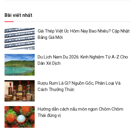
Bài viết nhất
Giá Thép Việt Úc Hôm Nay Bao Nhiêu? Cập Nhật
Bảng Giá Mới
Du Lịch Nam Du 2026: Kinh Nghiệm Từ A-Z Cho
Dân Xê Dịch
Rượu Rum Là Gì? Nguồn Gốc, Phân Loại Và
Cách Thưởng Thức
Hướng dẫn cách nấu món ngon Chôm Chôm
Thái đúng vị