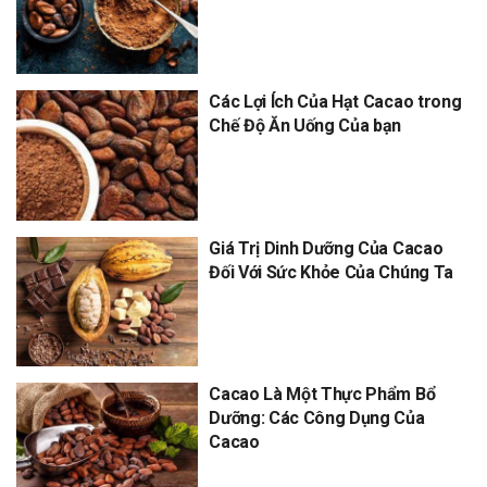
Các Lợi Ích Của Hạt Cacao trong
Chế Độ Ăn Uống Của bạn
Giá Trị Dinh Dưỡng Của Cacao
Đối Với Sức Khỏe Của Chúng Ta
Cacao Là Một Thực Phẩm Bổ
Dưỡng: Các Công Dụng Của
Cacao