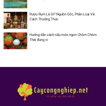
Rượu Rum Là Gì? Nguồn Gốc, Phân Loại Và
Cách Thưởng Thức
Hướng dẫn cách nấu món ngon Chôm Chôm
Thái đúng vị