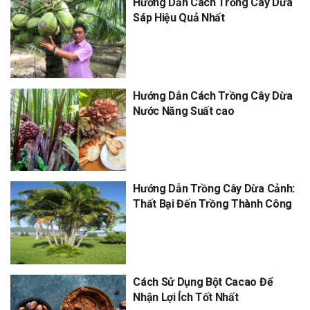
Hướng Dẫn Cách Trồng Cây Dừa
Sáp Hiệu Quả Nhất
Hướng Dẫn Cách Trồng Cây Dừa
Nước Năng Suất cao
Hướng Dẫn Trồng Cây Dừa Cảnh:
Thất Bại Đến Trồng Thành Công
Cách Sử Dụng Bột Cacao Để
Nhận Lợi Ích Tốt Nhất