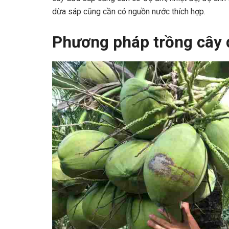
dừa sáp cũng cần có nguồn nước thích hợp.
Phương pháp trồng cây 