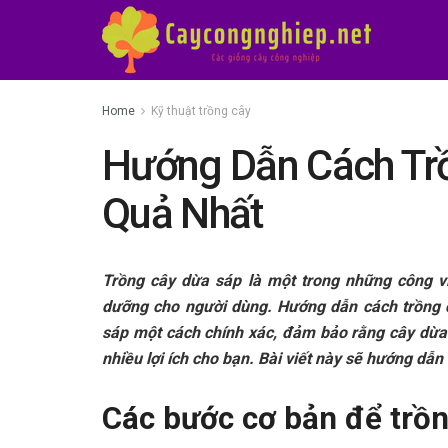
Home
Kỹ thuật trồng cây
Hướng Dẫn Cách Tr
Quả Nhất
Trồng cây dừa sáp là một trong những công v
dưỡng cho người dùng. Hướng dẫn cách trồng 
sáp một cách chính xác, đảm bảo rằng cây dừa
nhiều lợi ích cho bạn. Bài viết này sẽ hướng dẫ
Các bước cơ bản để trồn