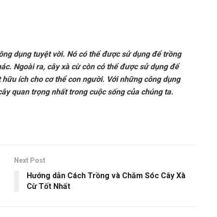
ông dụng tuyệt vời. Nó có thể được sử dụng để trồng
hác. Ngoài ra, cây xà cừ còn có thể được sử dụng để
 hữu ích cho cơ thể con người. Với những công dụng
 cây quan trọng nhất trong cuộc sống của chúng ta.
Next Post
Hướng dẫn Cách Trồng và Chăm Sóc Cây Xà
Cừ Tốt Nhất