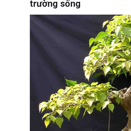
trường sống