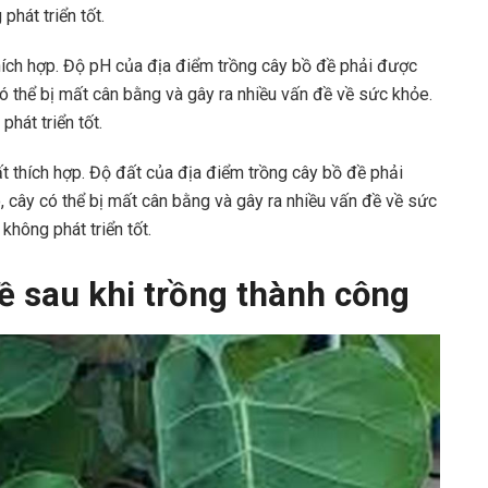
hát triển tốt.
hích hợp. Độ pH của địa điểm trồng cây bồ đề phải được
có thể bị mất cân bằng và gây ra nhiều vấn đề về sức khỏe.
hát triển tốt.
t thích hợp. Độ đất của địa điểm trồng cây bồ đề phải
, cây có thể bị mất cân bằng và gây ra nhiều vấn đề về sức
không phát triển tốt.
 sau khi trồng thành công