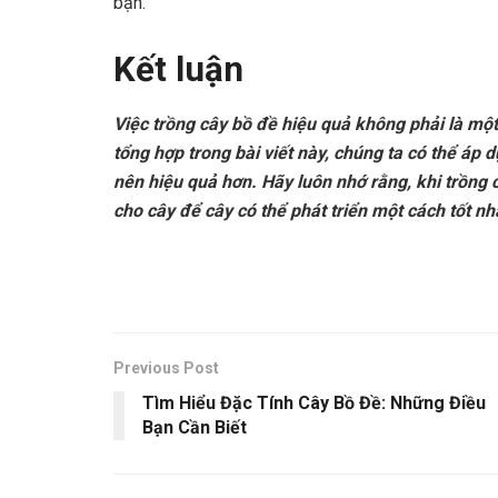
bạn.
Kết luận
Việc trồng cây bồ đề hiệu quả không phải là mộ
tổng hợp trong bài viết này, chúng ta có thể áp 
nên hiệu quả hơn. Hãy luôn nhớ rằng, khi trồng 
cho cây để cây có thể phát triển một cách tốt nh
Previous Post
Tìm Hiểu Đặc Tính Cây Bồ Đề: Những Điều
Bạn Cần Biết