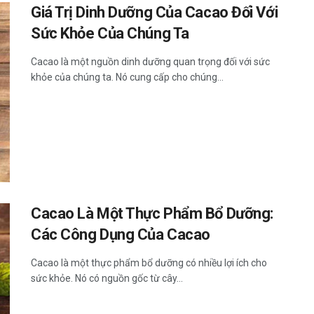
Giá Trị Dinh Dưỡng Của Cacao Đối Với
Sức Khỏe Của Chúng Ta
Cacao là một nguồn dinh dưỡng quan trọng đối với sức
khỏe của chúng ta. Nó cung cấp cho chúng...
Cacao Là Một Thực Phẩm Bổ Dưỡng:
Các Công Dụng Của Cacao
Cacao là một thực phẩm bổ dưỡng có nhiều lợi ích cho
sức khỏe. Nó có nguồn gốc từ cây...