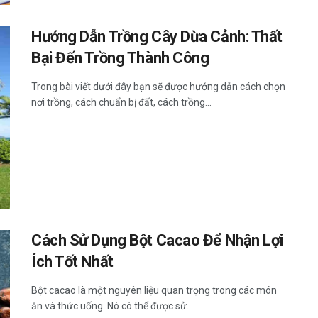
Hướng Dẫn Trồng Cây Dừa Cảnh: Thất
Bại Đến Trồng Thành Công
Trong bài viết dưới đây bạn sẽ được hướng dẫn cách chọn
nơi trồng, cách chuẩn bị đất, cách trồng...
Cách Sử Dụng Bột Cacao Để Nhận Lợi
Ích Tốt Nhất
Bột cacao là một nguyên liệu quan trọng trong các món
ăn và thức uống. Nó có thể được sử...