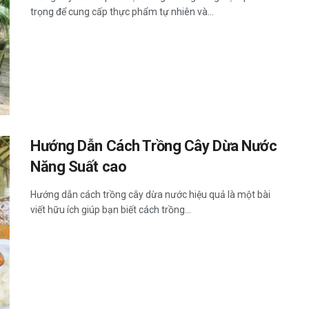
trọng để cung cấp thực phẩm tự nhiên và...
Hướng Dẫn Cách Trồng Cây Dừa Nước
Năng Suất cao
Hướng dẫn cách trồng cây dừa nước hiệu quả là một bài
viết hữu ích giúp bạn biết cách trồng...