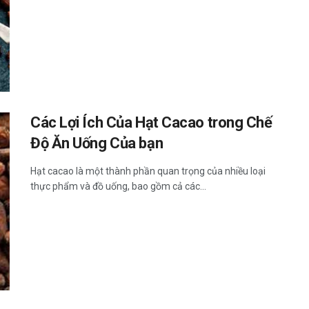
Các Lợi Ích Của Hạt Cacao trong Chế
Độ Ăn Uống Của bạn
Hạt cacao là một thành phần quan trọng của nhiều loại
thực phẩm và đồ uống, bao gồm cả các...