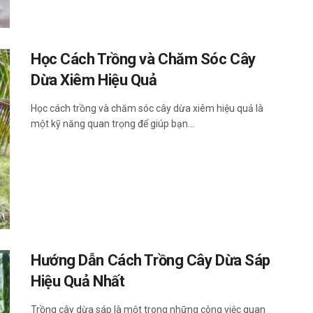
Học Cách Trồng và Chăm Sóc Cây
Dừa Xiêm Hiệu Quả
Học cách trồng và chăm sóc cây dừa xiêm hiệu quả là
một kỹ năng quan trọng để giúp bạn...
Hướng Dẫn Cách Trồng Cây Dừa Sáp
Hiệu Quả Nhất
Trồng cây dừa sáp là một trong những công việc quan