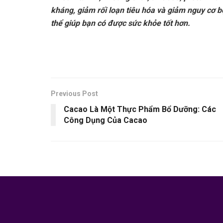
kháng, giảm rối loạn tiêu hóa và giảm nguy cơ 
thể giúp bạn có được sức khỏe tốt hơn.
Previous Post
Cacao Là Một Thực Phẩm Bổ Dưỡng: Các
Công Dụng Của Cacao