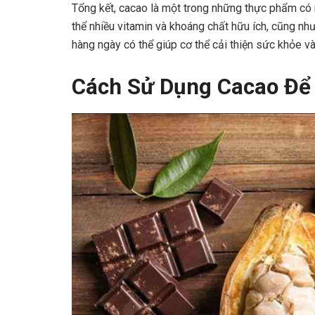
Tổng kết, cacao là một trong những thực phẩm có n
thể nhiều vitamin và khoáng chất hữu ích, cũng như
hàng ngày có thể giúp cơ thể cải thiện sức khỏe 
Cách Sử Dụng Cacao Để