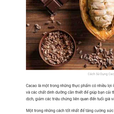
Cách Sử Dụng Cac
Cacao là một trong những thực phẩm có nhiều lợi
và các chất dinh dưỡng cần thiết để giúp bạn cải 
dịch, giảm các triệu chứng liên quan đến tuổi già 
Một trong những cách tốt nhất để tăng cường sức