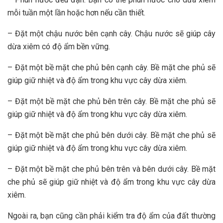
mỗi tuần một lần hoặc hơn nếu cần thiết.
– Đặt một chậu nước bên cạnh cây. Chậu nước sẽ giúp cây
dừa xiêm có độ ẩm bền vững.
– Đặt một bề mặt che phủ bên cạnh cây. Bề mặt che phủ sẽ
giúp giữ nhiệt và độ ẩm trong khu vực cây dừa xiêm.
– Đặt một bề mặt che phủ bên trên cây. Bề mặt che phủ sẽ
giúp giữ nhiệt và độ ẩm trong khu vực cây dừa xiêm.
– Đặt một bề mặt che phủ bên dưới cây. Bề mặt che phủ sẽ
giúp giữ nhiệt và độ ẩm trong khu vực cây dừa xiêm.
– Đặt một bề mặt che phủ bên trên và bên dưới cây. Bề mặt
che phủ sẽ giúp giữ nhiệt và độ ẩm trong khu vực cây dừa
xiêm.
Ngoài ra, bạn cũng cần phải kiểm tra độ ẩm của đất thường