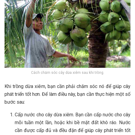
Cách chăm sóc cây dừa xiêm sau khi trồng.
Khi trồng dừa xiêm, bạn cần phải chăm sóc nó để giúp cây
phát triển tốt hơn. Để làm điều này, bạn cần thực hiện một số
bước sau:
Cấp nước cho cây dừa xiêm. Bạn cần cấp nước cho cây
mỗi tuần một lần, hoặc khi bề mặt đất khô ráo. Nước
cần được cấp đủ và đều đặn để giúp cây phát triển tốt