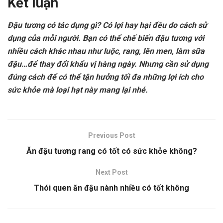
Kết luận
Đậu tương có tác dụng gì
?
Có lợi hay hại đều do cách sử
dụng của mỗi người. Bạn có thể chế biến đậu tương với
nhiều cách khác nhau như luộc, rang, lên men, làm sữa
đậu…để thay đổi khẩu vị hàng ngày. Nhưng cần sử dụng
đúng cách để có thể tận hưởng tối đa những lợi ích cho
sức khỏe mà loại hạt này mang lại nhé.
Previous Post
Ăn đậu tương rang có tốt có sức khỏe không?
Next Post
Thói quen ăn đậu nành nhiều có tốt không