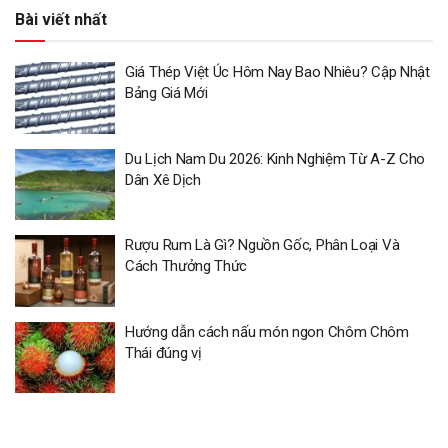
Bài viết nhất
Giá Thép Việt Úc Hôm Nay Bao Nhiêu? Cập Nhật
Bảng Giá Mới
Du Lịch Nam Du 2026: Kinh Nghiệm Từ A-Z Cho
Dân Xê Dịch
Rượu Rum Là Gì? Nguồn Gốc, Phân Loại Và
Cách Thưởng Thức
Hướng dẫn cách nấu món ngon Chôm Chôm
Thái đúng vị