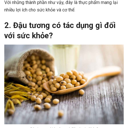
Với những thành phần như vậy, đây là thực phẩm mang lại
nhiều lợi ích cho sức khỏe và cơ thể.
2. Đậu tương có tác dụng gì đối
với sức khỏe?