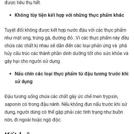
được tiêu thụ hết.
Không tùy tiện kết hợp với những thực phẩm khác
Tuyệt đối không được kết hợp nước đậu với các thực phẩm
như mật ong, trứng gà, đường đỏ…Vì các thực phẩm này đều
chứa các chất kị nhau sẽ dẫn đến các loại phản ứng và phá
hủy cấu trúc các thành phần dinh dưỡng tốt cho sức khỏe và
gây hại cho người sử dụng.
Nấu chín các loại thực phẩm từ đậu tương trước khi
sử dụng
Đậu tương sống chứa các chất gây ức chế men trypsin,
saponin có trong đậu nành. Nếu không đun nấu trước khi sử
dụng, người dùng có thể gặp phải các tình trạng như buồn
nôn, đi ngoài hoặc ngộ độc.